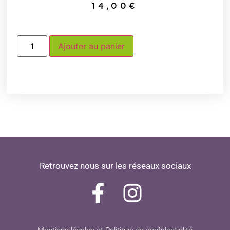
14,00
€
Ajouter au panier
Retrouvez nous sur les réseaux sociaux