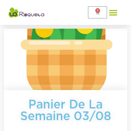
0
Panier De La
Semaine 03/08