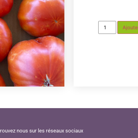
Ajoute
rouvez nous sur les réseaux sociaux